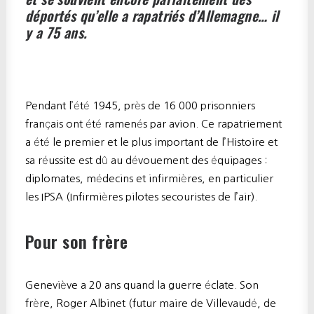
déportés qu’elle a rapatriés d’Allemagne… il
y a 75 ans.
Pendant l’été 1945, près de 16 000 prisonniers
français ont été ramenés par avion. Ce rapatriement
a été le premier et le plus important de l’Histoire et
sa réussite est dû au dévouement des équipages :
diplomates, médecins et infirmières, en particulier
les IPSA (Infirmières pilotes secouristes de l’air).
Pour son frère
Geneviève a 20 ans quand la guerre éclate. Son
frère, Roger Albinet (futur maire de Villevaudé, de