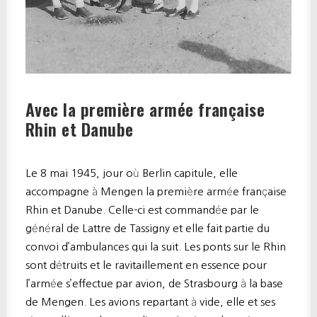
Avec la première armée française
Rhin et Danube
Le 8 mai 1945, jour où Berlin capitule, elle
accompagne à Mengen la première armée française
Rhin et Danube. Celle-ci est commandée par le
général de Lattre de Tassigny et elle fait partie du
convoi d’ambulances qui la suit. Les ponts sur le Rhin
sont détruits et le ravitaillement en essence pour
l’armée s’effectue par avion, de Strasbourg à la base
de Mengen. Les avions repartant à vide, elle et ses