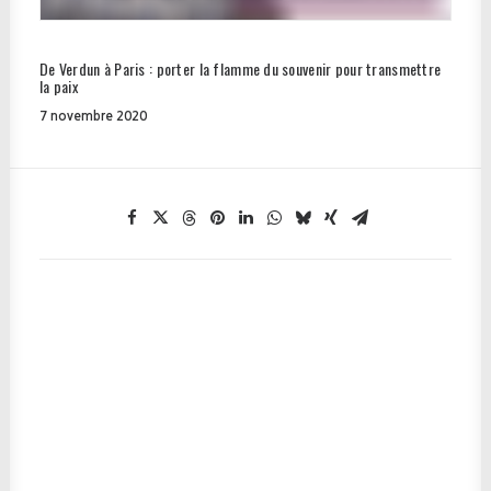
De Verdun à Paris : porter la flamme du souvenir pour transmettre
la paix
7 novembre 2020