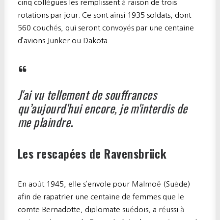
cinq collègues les remplissent à raison de trois
rotations par jour. Ce sont ainsi 1935 soldats, dont
560 couchés, qui seront convoyés par une centaine
d’avions Junker ou Dakota.
J'ai vu tellement de souffrances
qu’aujourd'hui encore, je m'interdis de
me plaindre
.
Les rescapées de Ravensbrück
En août 1945, elle s’envole pour Malmoë (Suède)
afin de rapatrier une centaine de femmes que le
comte Bernadotte, diplomate suédois, a réussi à