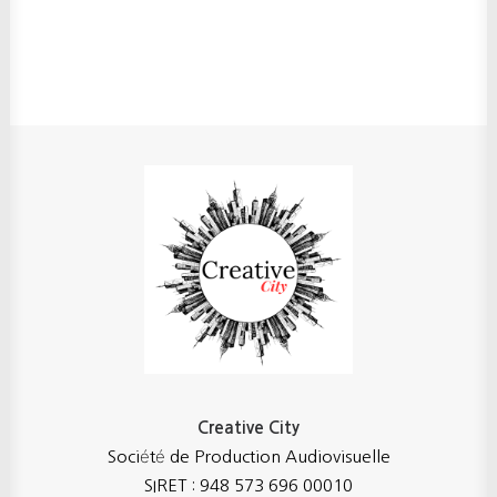
Creative City
Société de Production Audiovisuelle
SIRET : 948 573 696 00010