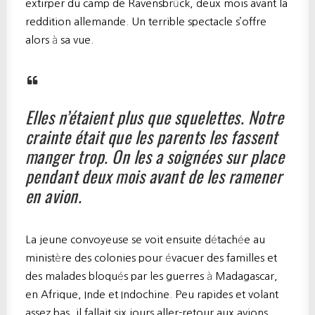
extirper du camp de Ravensbrück, deux mois avant la
reddition allemande. Un terrible spectacle s’offre
alors à sa vue.
Elles n’étaient plus que squelettes. Notre
crainte était que les parents les fassent
manger trop. On les a soignées sur place
pendant deux mois avant de les ramener
en avion.
La jeune convoyeuse se voit ensuite détachée au
ministère des colonies pour évacuer des familles et
des malades bloqués par les guerres à Madagascar,
en Afrique, Inde et Indochine. Peu rapides et volant
assez bas, il fallait six jours aller-retour aux avions