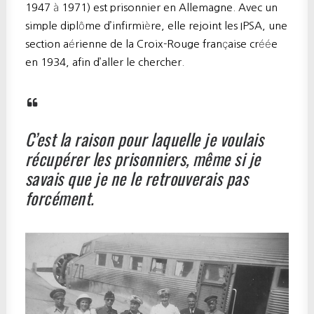
1947 à 1971) est prisonnier en Allemagne. Avec un
simple diplôme d’infirmière, elle rejoint les IPSA, une
section aérienne de la Croix-Rouge française créée
en 1934, afin d’aller le chercher.
C’est la raison pour laquelle je voulais
récupérer les prisonniers, même si je
savais que je ne le retrouverais pas
forcément.