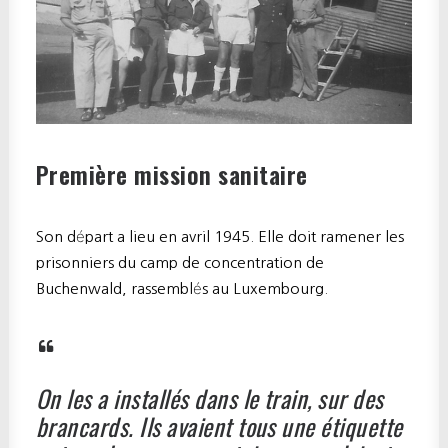
Première mission sanitaire
Son départ a lieu en avril 1945. Elle doit ramener les
prisonniers du camp de concentration de
Buchenwald, rassemblés au Luxembourg.
On les a installés dans le train, sur des
brancards. Ils avaient tous une étiquette