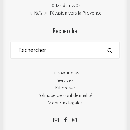
« Mudlarks »
« Naïs », l’évasion vers la Provence
Recherche
En savoir plus
Services
Kit presse
Politique de confidentialité
Mentions légales