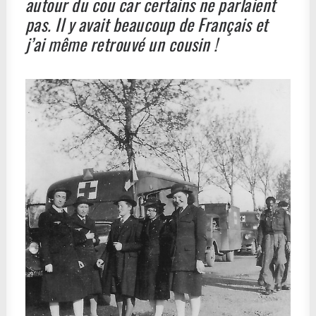
autour du cou car certains ne parlaient
pas. Il y avait beaucoup de Français et
j’ai même retrouvé un cousin !