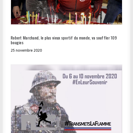
Robert Marchand, le plus vieux sportif du monde, va souffler 109
bougies
25 novembre 2020