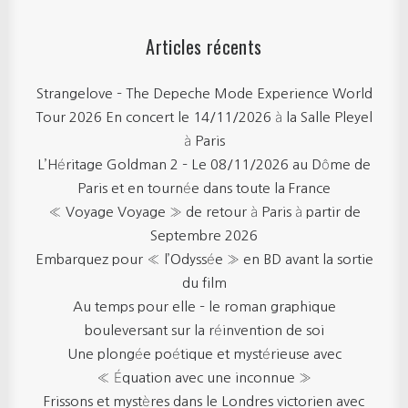
Articles récents
Strangelove – The Depeche Mode Experience World
Tour 2026 En concert le 14/11/2026 à la Salle Pleyel
à Paris
L’Héritage Goldman 2 – Le 08/11/2026 au Dôme de
Paris et en tournée dans toute la France
« Voyage Voyage » de retour à Paris à partir de
Septembre 2026
Embarquez pour « l’Odyssée » en BD avant la sortie
du film
Au temps pour elle – le roman graphique
bouleversant sur la réinvention de soi
Une plongée poétique et mystérieuse avec
« Équation avec une inconnue »
Frissons et mystères dans le Londres victorien avec