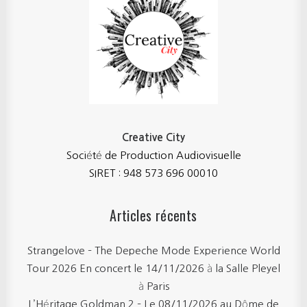
Creative City
Société de Production Audiovisuelle
SIRET : 948 573 696 00010
Articles récents
Strangelove – The Depeche Mode Experience World
Tour 2026 En concert le 14/11/2026 à la Salle Pleyel
à Paris
L’Héritage Goldman 2 – Le 08/11/2026 au Dôme de