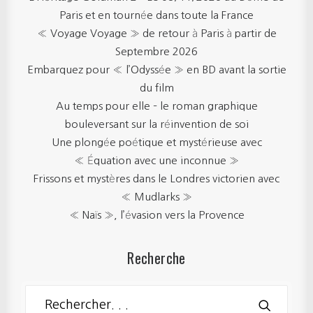
Paris et en tournée dans toute la France
« Voyage Voyage » de retour à Paris à partir de
Septembre 2026
Embarquez pour « l’Odyssée » en BD avant la sortie
du film
Au temps pour elle – le roman graphique
bouleversant sur la réinvention de soi
Une plongée poétique et mystérieuse avec
« Équation avec une inconnue »
Frissons et mystères dans le Londres victorien avec
« Mudlarks »
« Naïs », l’évasion vers la Provence
Recherche