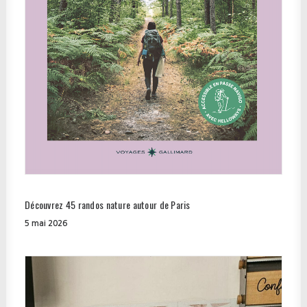
Découvrez 45 randos nature autour de Paris
5 mai 2026