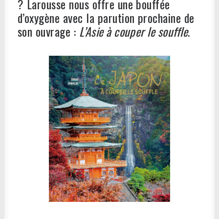
? Larousse nous offre une bouffée
d’oxygène avec la parution prochaine de
son ouvrage :
L’Asie à couper le souffle
.