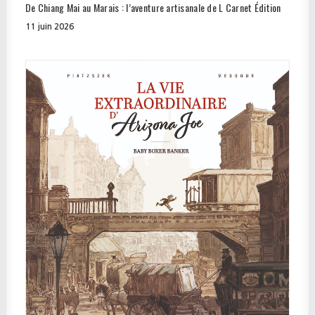
De Chiang Mai au Marais : l’aventure artisanale de L Carnet Édition
11 juin 2026