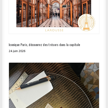
Iconique Paris, découvrez des trésors dans la capitale
24 juin 2026