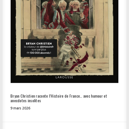
Bryan Christien raconte l’Histoire de France… avec humour et
anecdotes insolites
9 mars 2026