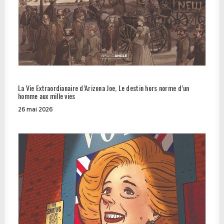
La Vie Extraordianaire d’Arizona Joe, Le destin hors norme d’un
homme aux mille vies
26 mai 2026