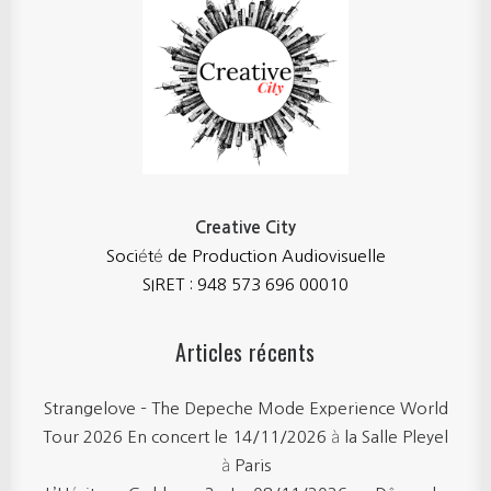
Creative City
Société de Production Audiovisuelle
SIRET : 948 573 696 00010
Articles récents
Strangelove – The Depeche Mode Experience World
Tour 2026 En concert le 14/11/2026 à la Salle Pleyel
à Paris