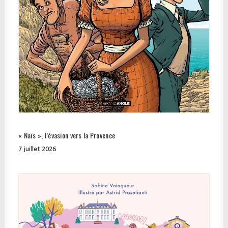
« Naïs », l’évasion vers la Provence
7 juillet 2026