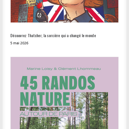
Découvrez Thatcher, la sorcière qui a changé le monde
5 mai 2026