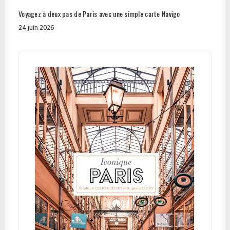
Voyagez à deux pas de Paris avec une simple carte Navigo
24 juin 2026