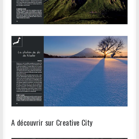
A découvrir sur Creative City