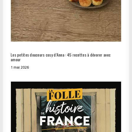
Les petites douceurs cosy d’Anna : 45 recettes à dévorer avec
amour
1 mai 2026