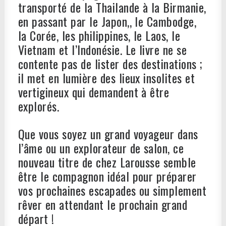
transporté de la Thailande à la Birmanie,
en passant par le Japon,, le Cambodge,
la Corée, les philippines, le Laos, le
Vietnam et l’Indonésie. Le livre ne se
contente pas de lister des destinations ;
il met en lumière des lieux insolites et
vertigineux qui demandent à être
explorés.
Que vous soyez un grand voyageur dans
l’âme ou un explorateur de salon, ce
nouveau titre de chez Larousse semble
être le compagnon idéal pour préparer
vos prochaines escapades ou simplement
rêver en attendant le prochain grand
départ !