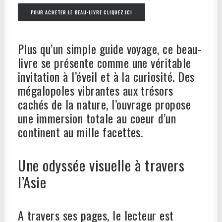
POUR ACHETER LE BEAU-LIVRE CLIQUEZ ICI
Plus qu’un simple guide voyage, ce beau-
livre se présente comme une véritable
invitation à l’éveil et à la curiosité. Des
mégalopoles vibrantes aux trésors
cachés de la nature, l’ouvrage propose
une immersion totale au coeur d’un
continent au mille facettes.
Une odyssée visuelle à travers
l’Asie
A travers ses pages, le lecteur est