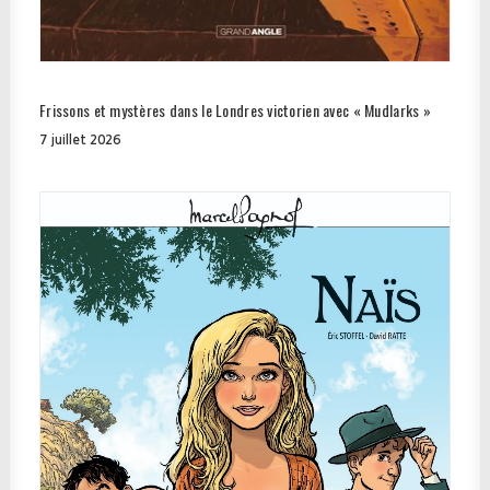
Frissons et mystères dans le Londres victorien avec « Mudlarks »
7 juillet 2026