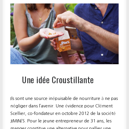
Une idée Croustillante
Ils sont une source inépuisable de nourriture à ne pas
négliger dans l’avenir. Une évidence pour Clément
Scellier, co-fondateur en octobre 2012 de la société
JIMINI’S. Pour le jeune entrepreneur de 31 ans, les
manger constitue une alternative pour pallier une