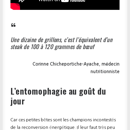
Une dizaine de grillons, c’est l’équivalent d’un
steak de 100 à 120 grammes de bœuf
Corinne Chicheportiche-Ayache, médecin
nutritionniste
L’entomophagie au goût du
jour
Car ces petites bêtes sont les champions incontestés
de la reconversion énergétique. Il leur faut très peu