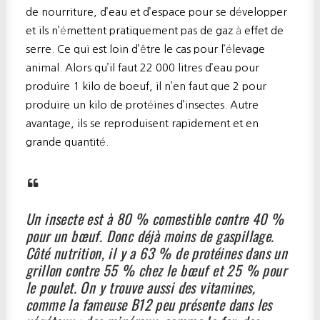
de nourriture, d’eau et d’espace pour se développer
et ils n’émettent pratiquement pas de gaz à effet de
serre. Ce qui est loin d’être le cas pour l’élevage
animal. Alors qu’il faut 22 000 litres d’eau pour
produire 1 kilo de boeuf, il n’en faut que 2 pour
produire un kilo de protéines d’insectes. Autre
avantage, ils se reproduisent rapidement et en
grande quantité.
Un insecte est à 80 % comestible contre 40 %
pour un bœuf. Donc déjà moins de gaspillage.
Côté nutrition, il y a 63 % de protéines dans un
grillon contre 55 % chez le bœuf et 25 % pour
le poulet. On y trouve aussi des vitamines,
comme la fameuse B12 peu présente dans les