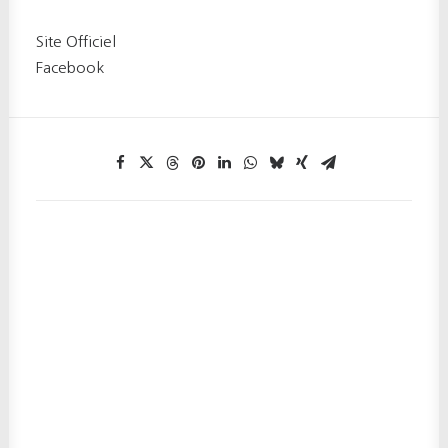
Site Officiel
Facebook