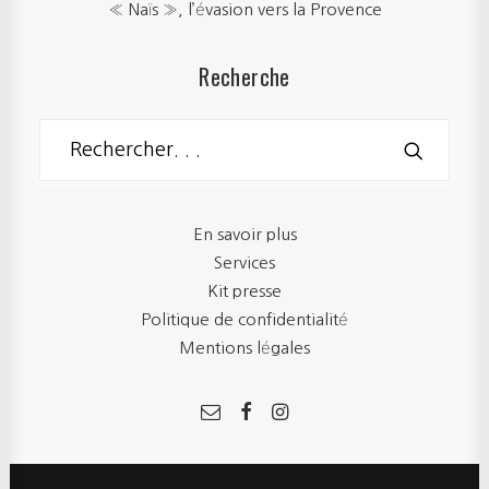
« Naïs », l’évasion vers la Provence
Recherche
En savoir plus
Services
Kit presse
Politique de confidentialité
Mentions légales