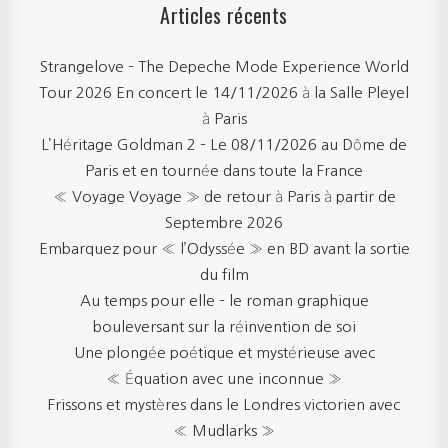
Articles récents
Strangelove – The Depeche Mode Experience World
Tour 2026 En concert le 14/11/2026 à la Salle Pleyel
à Paris
L’Héritage Goldman 2 – Le 08/11/2026 au Dôme de
Paris et en tournée dans toute la France
« Voyage Voyage » de retour à Paris à partir de
Septembre 2026
Embarquez pour « l’Odyssée » en BD avant la sortie
du film
Au temps pour elle – le roman graphique
bouleversant sur la réinvention de soi
Une plongée poétique et mystérieuse avec
« Équation avec une inconnue »
Frissons et mystères dans le Londres victorien avec
« Mudlarks »