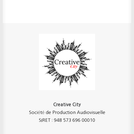
Creative City
Société de Production Audiovisuelle
SIRET : 948 573 696 00010