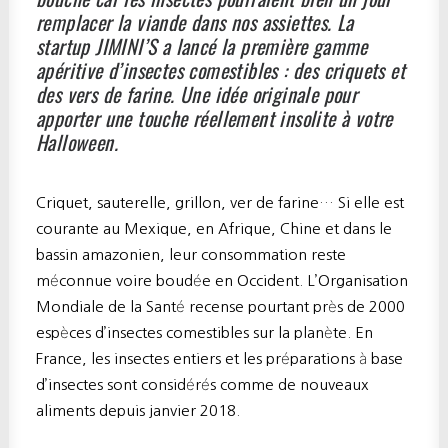
remplacer la viande dans nos assiettes. La
startup JIMINI’S a lancé la première gamme
apéritive d’insectes comestibles : des criquets et
des vers de farine.
Une idée originale pour
apporter une touche réellement insolite à votre
Halloween.
Criquet, sauterelle, grillon, ver de farine… Si elle est
courante au Mexique, en Afrique, Chine et dans le
bassin amazonien, leur consommation reste
méconnue voire boudée en Occident. L’Organisation
Mondiale de la Santé recense pourtant près de 2000
espèces d’insectes comestibles sur la planète. En
France, les insectes entiers et les préparations à base
d’insectes sont considérés comme de nouveaux
aliments depuis janvier 2018.