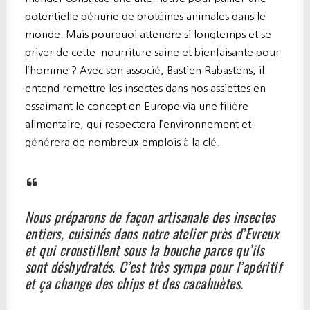
potentielle pénurie de protéines animales dans le
monde. Mais pourquoi attendre si longtemps et se
priver de cette nourriture saine et bienfaisante pour
l’homme ? Avec son associé, Bastien Rabastens, il
entend remettre les insectes dans nos assiettes en
essaimant le concept en Europe via une filière
alimentaire, qui respectera l’environnement et
générera de nombreux emplois à la clé.
Nous préparons de façon artisanale des insectes
entiers, cuisinés dans notre atelier près d’Evreux
et qui croustillent sous la bouche parce qu’ils
sont déshydratés. C’est très sympa pour l’apéritif
et ça change des chips et des cacahuètes.