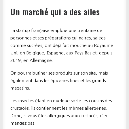
Un marché qui a des ailes
La startup française emploie une trentaine de
personnes et ses préparations culinaires, salées
comme sucrées, ont déjà fait mouche au Royaume
Uni, en Belgique, Espagne, aux Pays-Bas et, depuis
2019, en Allemagne.
On pourra butiner ses produits sur son site, mais
également dans les épiceries fines et les grands
magasins.
Les insectes étant en quelque sorte les cousins des
crustacés, ils contiennent les mêmes allergènes.
Donc, si vous êtes allergiques aux crustacés, n’en
mangez pas.