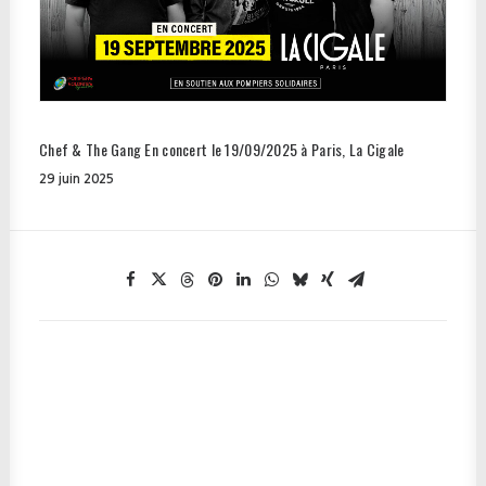
Chef & The Gang En concert le 19/09/2025 à Paris, La Cigale
29 juin 2025