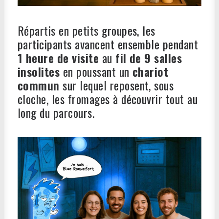
Répartis en petits groupes, les
participants avancent ensemble pendant
1 heure de visite
au
fil de 9 salles
insolites
en poussant un
chariot
commun
sur lequel reposent, sous
cloche, les fromages à découvrir tout au
long du parcours.