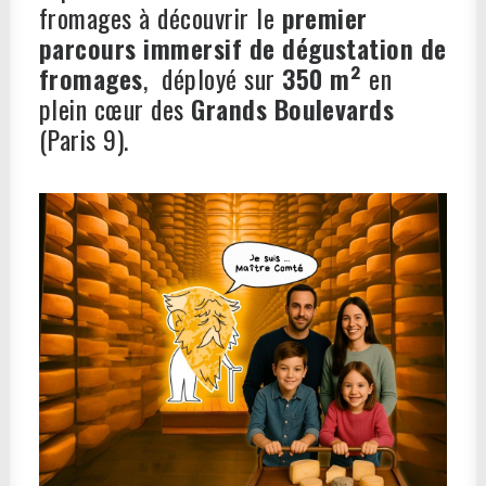
fromages à découvrir le
premier
parcours immersif de dégustation de
fromages
, déployé sur
350 m²
en
plein cœur des
Grands Boulevards
(Paris 9).