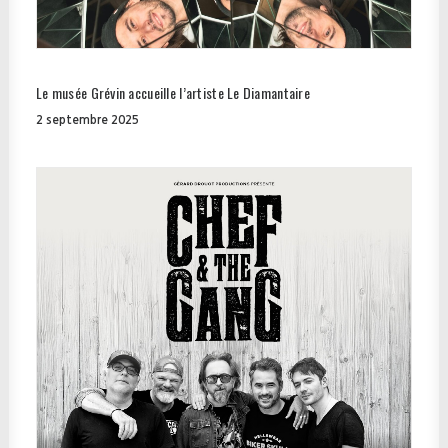
Le musée Grévin accueille l’artiste Le Diamantaire
2 septembre 2025