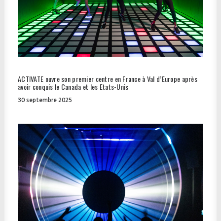
ACTIVATE ouvre son premier centre en France à Val d’Europe après
avoir conquis le Canada et les Etats-Unis
30 septembre 2025