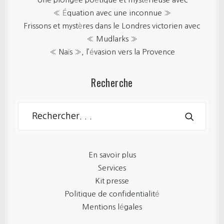
« Équation avec une inconnue »
Frissons et mystères dans le Londres victorien avec
« Mudlarks »
« Naïs », l’évasion vers la Provence
Recherche
En savoir plus
Services
Kit presse
Politique de confidentialité
Mentions légales