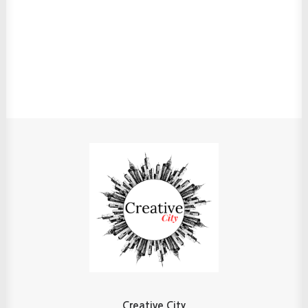
Creative City