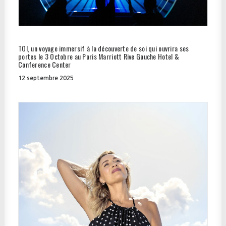
TOI, un voyage immersif à la découverte de soi qui ouvrira ses
portes le 3 Octobre au Paris Marriott Rive Gauche Hotel &
Conference Center
12 septembre 2025