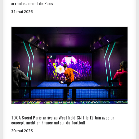
arrondissement de Paris
31 mai 2026
TOCA Social Paris arrive au Westfield CNIT le 12 Juin avec un
concept inédit en France autour du football
20 mai 2026