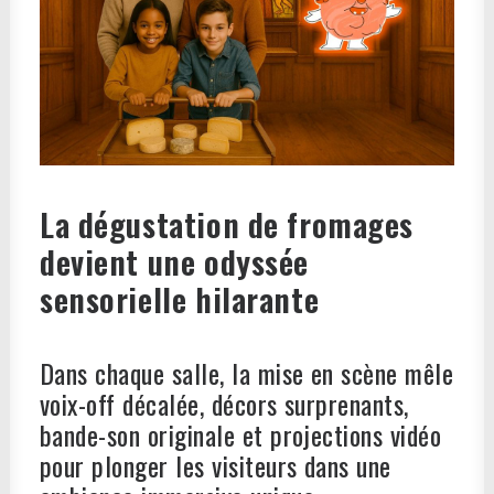
La dégustation de fromages
devient une odyssée
sensorielle hilarante
Dans chaque salle, la mise en scène mêle
voix-off décalée, décors surprenants,
bande-son originale et projections vidéo
pour plonger les visiteurs dans une