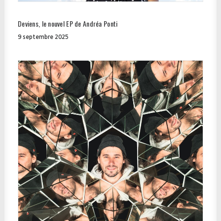
Deviens, le nouvel EP de Andréa Ponti
9 septembre 2025