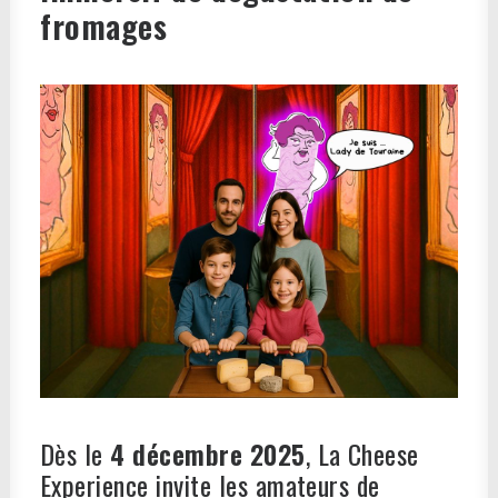
fromages
Dès le
4 décembre 2025
, La Cheese
Experience invite les amateurs de