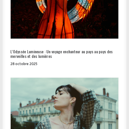
L’Odyssée Lumineuse : Un voyage enchanteur au pays au pays des
merveilles et des lumières
28 octobre 2025