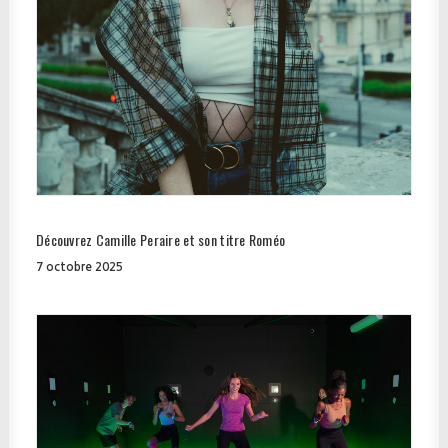
Découvrez Camille Peraire et son titre Roméo
7 octobre 2025