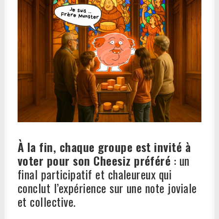
À la fin, chaque groupe est invité à
voter pour son Cheesiz préféré
: un
final participatif et chaleureux qui
conclut l’expérience sur une note joviale
et collective.