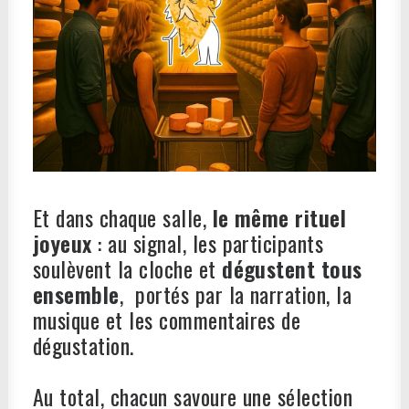
Et dans chaque salle,
le même rituel
joyeux
: au signal, les participants
soulèvent la cloche et
dégustent tous
ensemble
, portés par la narration, la
musique et les commentaires de
dégustation.
Au total, chacun savoure une sélection