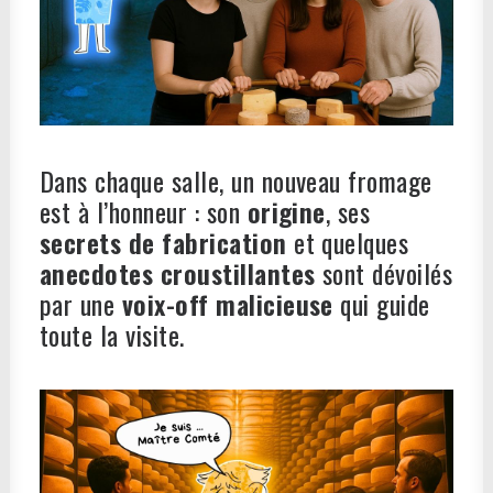
Dans chaque salle, un nouveau fromage
est à l’honneur : son
origine
, ses
secrets de fabrication
et quelques
anecdotes croustillantes
sont dévoilés
par une
voix-off malicieuse
qui guide
toute la visite.