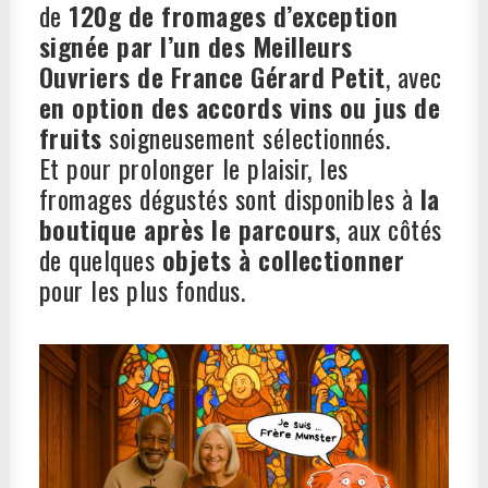
de
120g de fromages d’exception
signée par l’un des Meilleurs
Ouvriers de France Gérard Petit
, avec
en option des accords vins ou jus de
fruits
soigneusement sélectionnés.
Et pour prolonger le plaisir, les
fromages dégustés sont disponibles à
la
boutique après le parcours
, aux côtés
de quelques
objets à collectionner
pour les plus fondus.