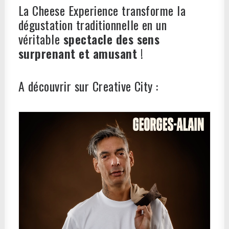
La Cheese Experience transforme la
dégustation traditionnelle en un
véritable
spectacle des sens
surprenant et amusant
!
A découvrir sur Creative City :