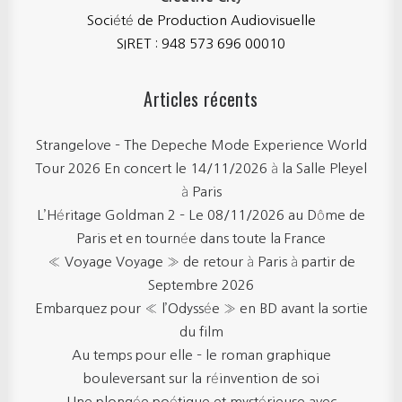
Société de Production Audiovisuelle
SIRET : 948 573 696 00010
Articles récents
Strangelove – The Depeche Mode Experience World
Tour 2026 En concert le 14/11/2026 à la Salle Pleyel
à Paris
L’Héritage Goldman 2 – Le 08/11/2026 au Dôme de
Paris et en tournée dans toute la France
« Voyage Voyage » de retour à Paris à partir de
Septembre 2026
Embarquez pour « l’Odyssée » en BD avant la sortie
du film
Au temps pour elle – le roman graphique
bouleversant sur la réinvention de soi
Une plongée poétique et mystérieuse avec