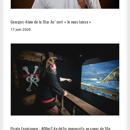
Georges-Alain de la Star Ac’ sort « Je vous laisse »
17 juin 2026
Pirate Expérience : 400m2 de défis immersifs au coeur du 10e