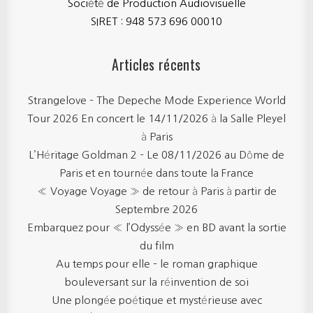
Société de Production Audiovisuelle
SIRET : 948 573 696 00010
Articles récents
Strangelove – The Depeche Mode Experience World
Tour 2026 En concert le 14/11/2026 à la Salle Pleyel
à Paris
L’Héritage Goldman 2 – Le 08/11/2026 au Dôme de
Paris et en tournée dans toute la France
« Voyage Voyage » de retour à Paris à partir de
Septembre 2026
Embarquez pour « l’Odyssée » en BD avant la sortie
du film
Au temps pour elle – le roman graphique
bouleversant sur la réinvention de soi
Une plongée poétique et mystérieuse avec