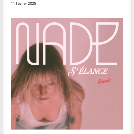
11 février 2025