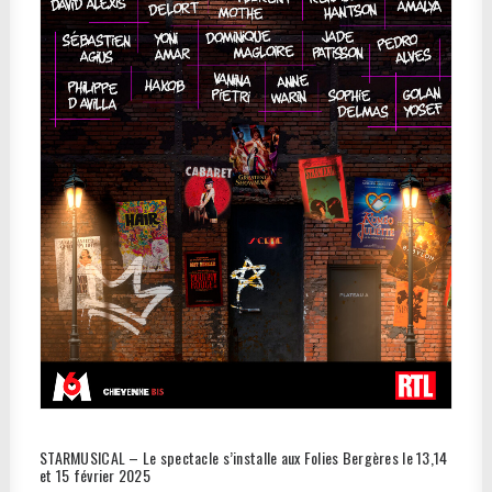
STARMUSICAL – Le spectacle s’installe aux Folies Bergères le 13,14
et 15 février 2025