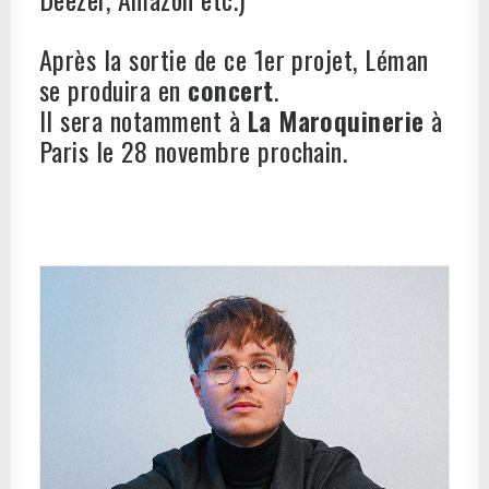
Après la sortie de ce 1er projet, Léman
se produira en
concert
.
Il sera notamment à
La Maroquinerie
à
Paris le 28 novembre prochain.