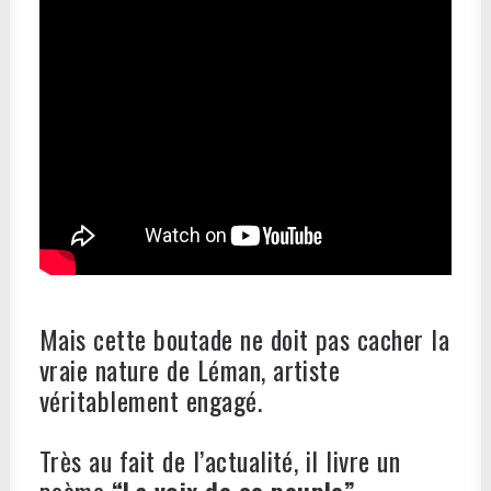
Mais cette boutade ne doit pas cacher la
vraie nature de Léman, artiste
véritablement engagé.
Très au fait de l’actualité, il livre un