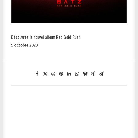
Découvrez le nouvel album Red Gold Rush
9 octobre 2023