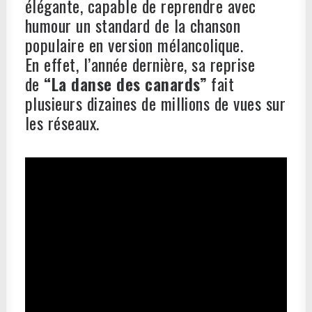
élégante, capable de reprendre avec
humour un standard de la chanson
populaire en version mélancolique.
En effet, l’année dernière, sa reprise
de
“La danse des canards”
fait
plusieurs dizaines de millions de vues sur
les réseaux.