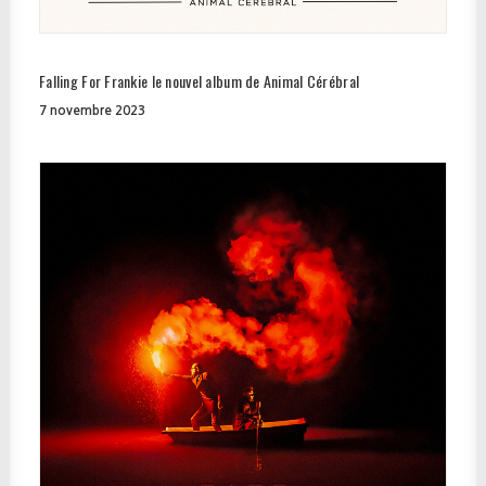
Falling For Frankie le nouvel album de Animal Cérébral
7 novembre 2023