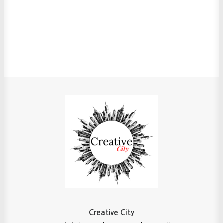
Creative City