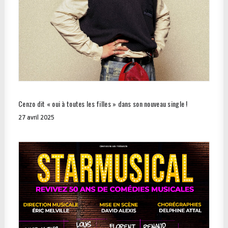
Cenzo dit « oui à toutes les filles » dans son nouveau single !
27 avril 2025