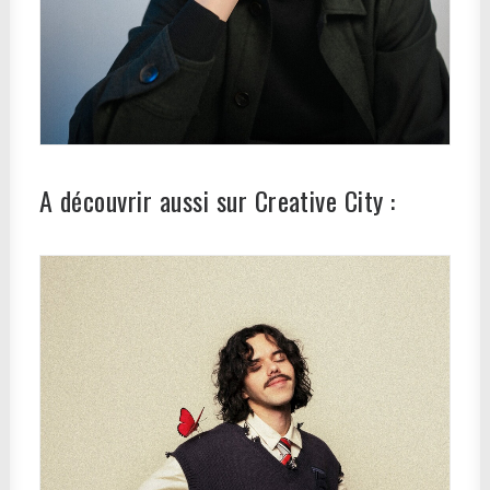
A découvrir aussi sur Creative City :