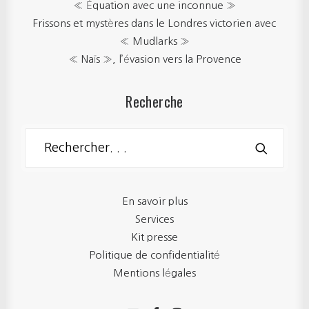
« Équation avec une inconnue »
Frissons et mystères dans le Londres victorien avec
« Mudlarks »
« Naïs », l’évasion vers la Provence
Recherche
En savoir plus
Services
Kit presse
Politique de confidentialité
Mentions légales