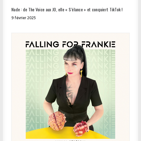
Nade : de The Voice aux JO, elle « S’élance » et conquiert TikTok !
9 février 2025