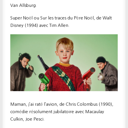
Van Allsburg.
Super Noël ou Sur les traces du Père Noël, de Walt
Disney (1994) avec Tim Allen.
Maman, j’ai raté l’avion, de Chris Colombus (1990),
comédie résolument jubilatoire avec Macaulay
Culkin, Joe Pesci.