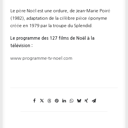
Le père Noël est une ordure, de Jean-Marie Poiré
(1982), adaptation de la célèbre pièce éponyme
créée en 1979 par la troupe du Splendid.
Le programme des 127 films de Noël à la
télévision :
www.programme-tv-noel.com