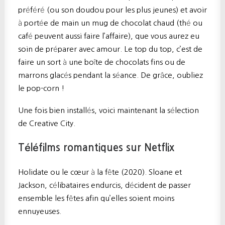
préféré (ou son doudou pour les plus jeunes) et avoir
à portée de main un mug de chocolat chaud (thé ou
café peuvent aussi faire l’affaire), que vous aurez eu
soin de préparer avec amour. Le top du top, c’est de
faire un sort à une boîte de chocolats fins ou de
marrons glacés pendant la séance. De grâce, oubliez
le pop-corn !
Une fois bien installés, voici maintenant la sélection
de Creative City.
Téléfilms romantiques sur Netflix
Holidate ou le cœur à la fête (2020). Sloane et
Jackson, célibataires endurcis, décident de passer
ensemble les fêtes afin qu’elles soient moins
ennuyeuses.