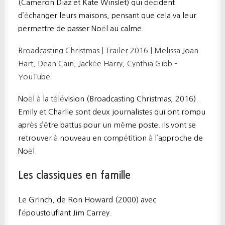
(Cameron Diaz et Kate Winslet) qui décident
d’échanger leurs maisons, pensant que cela va leur
permettre de passer Noël au calme.
Broadcasting Christmas | Trailer 2016 | Melissa Joan
Hart, Dean Cain, Jackée Harry, Cynthia Gibb –
YouTube
Noël à la télévision (Broadcasting Christmas, 2016).
Emily et Charlie sont deux journalistes qui ont rompu
après s’être battus pour un même poste. Ils vont se
retrouver à nouveau en compétition à l’approche de
Noël.
Les classiques en famille
Le Grinch, de Ron Howard (2000) avec
l’époustouflant Jim Carrey.