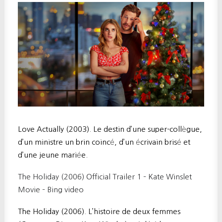
Love Actually (2003). Le destin d’une super-collègue,
d’un ministre un brin coincé, d’un écrivain brisé et
d’une jeune mariée.
The Holiday (2006) Official Trailer 1 – Kate Winslet
Movie –
Bing video
The Holiday (2006). L’histoire de deux femmes