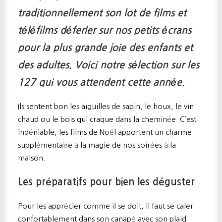
traditionnellement son lot de films et
téléfilms déferler sur nos petits écrans
pour la plus grande joie des enfants et
des adultes. Voici notre sélection sur les
127 qui vous attendent cette année.
Ils sentent bon les aiguilles de sapin, le houx, le vin
chaud ou le bois qui craque dans la cheminée. C’est
indéniable, les films de Noël apportent un charme
supplémentaire à la magie de nos soirées à la
maison.
Les préparatifs pour bien les déguster
Pour les apprécier comme il se doit, il faut se caler
confortablement dans son canapé avec son plaid