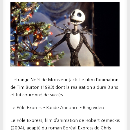
L’étrange Noël de Monsieur Jack. Le film d’animation
de Tim Burton (1993) dont la réalisation a duré 3 ans
et fut couronné de succès.
Le Pôle Express – Bande Annonce – Bing video
Le Pôle Express, film d’animation de Robert Zemeckis
(2004), adapté du roman Boréal-Express de Chris