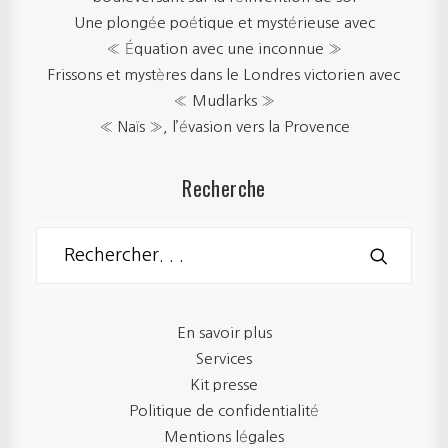
Une plongée poétique et mystérieuse avec
« Équation avec une inconnue »
Frissons et mystères dans le Londres victorien avec
« Mudlarks »
« Naïs », l’évasion vers la Provence
Recherche
En savoir plus
Services
Kit presse
Politique de confidentialité
Mentions légales