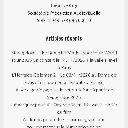
Creative City
Société de Production Audiovisuelle
SIRET : 948 573 696 00010
Articles récents
Strangelove – The Depeche Mode Experience World
Tour 2026 En concert le 14/11/2026 à la Salle Pleyel
à Paris
L’Héritage Goldman 2 – Le 08/11/2026 au Dôme de
Paris et en tournée dans toute la France
« Voyage Voyage » de retour à Paris à partir de
Septembre 2026
Embarquez pour « l’Odyssée » en BD avant la sortie
du film
Au temps pour elle – le roman graphique
bouleversant sur la réinvention de soi