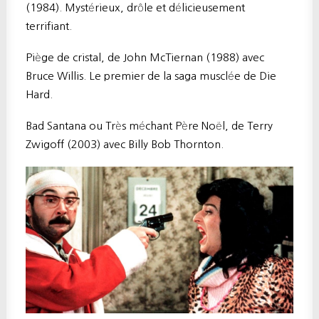
(1984). Mystérieux, drôle et délicieusement
terrifiant.
Piège de cristal, de John McTiernan (1988) avec
Bruce Willis. Le premier de la saga musclée de Die
Hard.
Bad Santana ou Très méchant Père Noël, de Terry
Zwigoff (2003) avec Billy Bob Thornton.