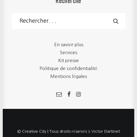
Recherche
En savoir plus
Services
Kit presse
Politique de confidentialité
Mentions légales
© Creative City | Tous droits réservés à Victor Dartinet