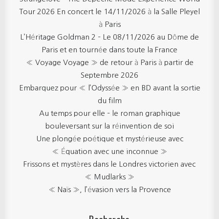
Tour 2026 En concert le 14/11/2026 à la Salle Pleyel
à Paris
L’Héritage Goldman 2 – Le 08/11/2026 au Dôme de
Paris et en tournée dans toute la France
« Voyage Voyage » de retour à Paris à partir de
Septembre 2026
Embarquez pour « l’Odyssée » en BD avant la sortie
du film
Au temps pour elle – le roman graphique
bouleversant sur la réinvention de soi
Une plongée poétique et mystérieuse avec
« Équation avec une inconnue »
Frissons et mystères dans le Londres victorien avec
« Mudlarks »
« Naïs », l’évasion vers la Provence