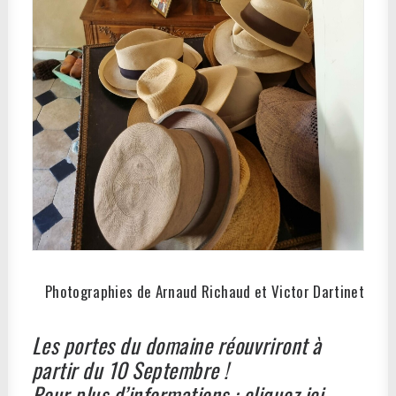
Photographies de Arnaud Richaud et Victor Dartinet
Les portes du domaine réouvriront à
partir du 10 Septembre !
Pour plus d’informations :
cliquez ici