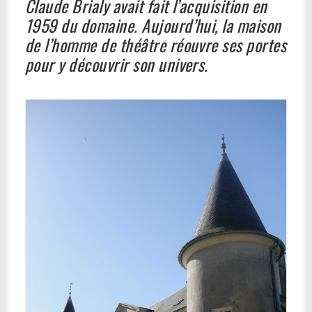
Claude Brialy avait fait l’acquisition en
1959 du domaine. Aujourd’hui, la maison
de l’homme de théâtre réouvre ses portes
pour y découvrir son univers.