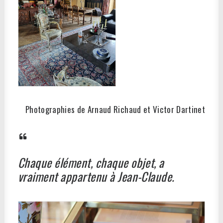
Photographies de Arnaud Richaud et Victor Dartinet
Chaque élément, chaque objet, a
vraiment appartenu à Jean-Claude.