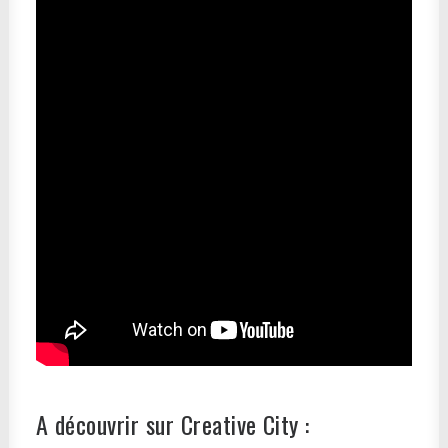
A découvrir sur Creative City :