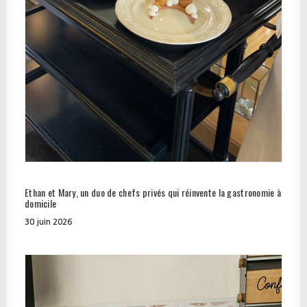
Ethan et Mary, un duo de chefs privés qui réinvente la gastronomie à
domicile
30 juin 2026