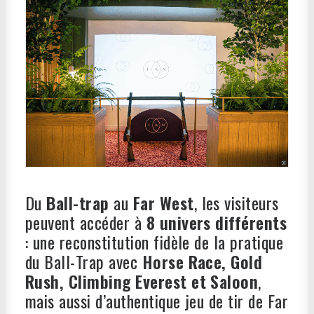
Du
Ball-trap
au
Far West
, les visiteurs
peuvent accéder à
8 univers différents
: une reconstitution fidèle de la pratique
du Ball-Trap avec
Horse Race,
Gold
Rush, Climbing Everest et Saloon
,
mais aussi d’authentique jeu de tir de Far