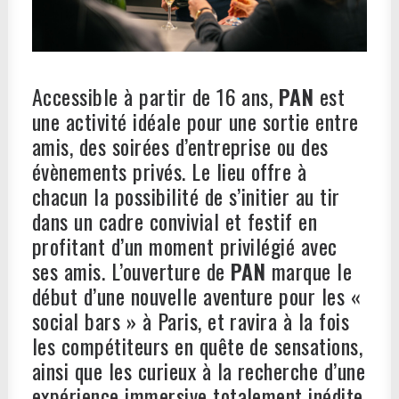
Accessible à partir de 16 ans,
PAN
est
une activité idéale pour une sortie entre
amis, des soirées d’entreprise ou des
évènements privés. Le lieu offre à
chacun la possibilité de s’initier au tir
dans un cadre convivial et festif en
profitant d’un moment privilégié avec
ses amis. L’ouverture de
PAN
marque le
début d’une nouvelle aventure pour les «
social bars » à Paris, et ravira à la fois
les compétiteurs en quête de sensations,
ainsi que les curieux à la recherche d’une
expérience immersive totalement inédite