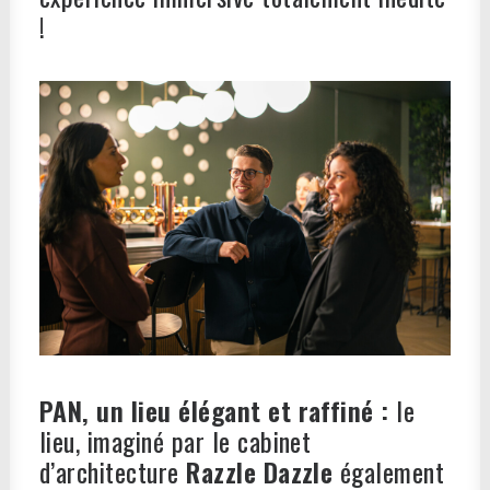
!
PAN, un lieu élégant et raffiné :
le
lieu, imaginé par le cabinet
d’architecture
Razzle Dazzle
également