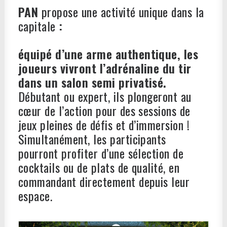
PAN
propose une activité unique dans la
capitale
:
équipé d’une arme authentique, les
joueurs
vivront l’adrénaline du tir
dans un salon semi
privatisé.
Débutant ou expert, ils plongeront au
cœur de l’action pour des sessions de
jeux pleines de défis et d’immersion !
Simultanément, les participants
pourront profiter d’une sélection de
cocktails ou de plats de qualité, en
commandant directement depuis leur
espace.