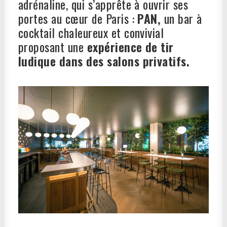
adrénaline, qui s’apprête à ouvrir ses
portes au cœur de Paris :
PAN,
un bar à
cocktail chaleureux et convivial
proposant une
expérience de tir
ludique dans des
salons privatifs.