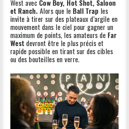
West avec
Cow
Boy, Hot Shot, Saloon
et Ranch.
Alors que le
Ball
Trap
les
invite à tirer sur des plateaux d’argile en
mouvement dans le ciel pour gagner un
maximum de points, les amateurs de
Far
West
devront être le plus précis et
rapide possible en tirant sur des cibles
ou des bouteilles en verre.