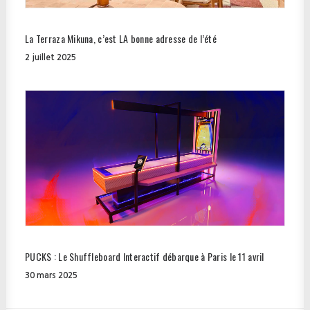
La Terraza Mikuna, c’est LA bonne adresse de l’été
2 juillet 2025
PUCKS : Le Shuffleboard Interactif débarque à Paris le 11 avril
30 mars 2025