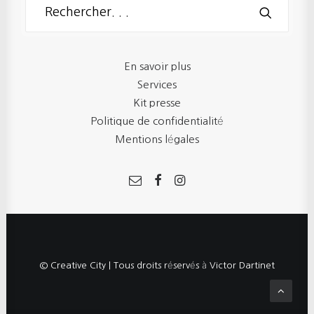
En savoir plus
Services
Kit presse
Politique de confidentialité
Mentions légales
© Creative City | Tous droits réservés à Victor Dartinet