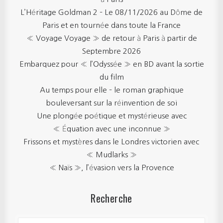
L’Héritage Goldman 2 – Le 08/11/2026 au Dôme de
Paris et en tournée dans toute la France
« Voyage Voyage » de retour à Paris à partir de
Septembre 2026
Embarquez pour « l’Odyssée » en BD avant la sortie
du film
Au temps pour elle – le roman graphique
bouleversant sur la réinvention de soi
Une plongée poétique et mystérieuse avec
« Équation avec une inconnue »
Frissons et mystères dans le Londres victorien avec
« Mudlarks »
« Naïs », l’évasion vers la Provence
Recherche