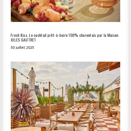
Fresh Kiss, Le cocktail prêt-à-boire 100% charentais par la Maison
JULES GAUTRET
30 juillet 2025