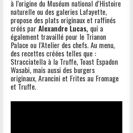
à l’origine du Muséum national d’Histoire
naturelle ou des galeries Lafayette,
propose des plats originaux et raffinés
créés par
Alexandre Lucas,
qui a
également travaillé pour le Trianon
Palace ou l’Atelier des chefs. Au menu,
des recettes créées telles que :
Stracciatella à la Truffe, Toast Espadon
Wasabi, mais aussi des burgers
originaux, Arancini et Frites au Fromage
et Truffe.