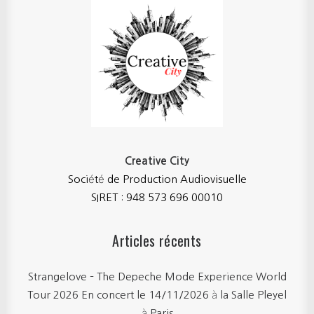
Creative City
Société de Production Audiovisuelle
SIRET : 948 573 696 00010
Articles récents
Strangelove – The Depeche Mode Experience World
Tour 2026 En concert le 14/11/2026 à la Salle Pleyel
à Paris