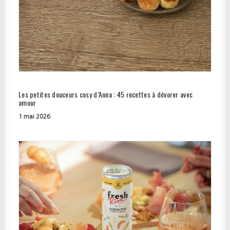
Les petites douceurs cosy d’Anna : 45 recettes à dévorer avec
amour
1 mai 2026