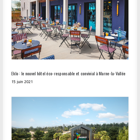
Eklo : le nouvel hôtel éco-responsable et convivial à Marne-la-Vallée
15 juin 2021