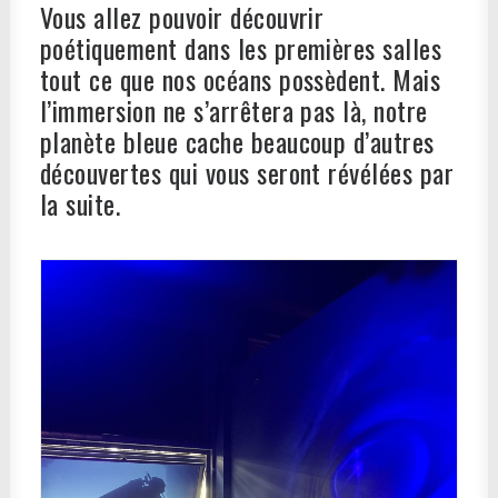
Vous allez pouvoir découvrir
poétiquement dans les premières salles
tout ce que nos océans possèdent. Mais
l’immersion ne s’arrêtera pas là, notre
planète bleue cache beaucoup d’autres
découvertes qui vous seront révélées par
la suite.