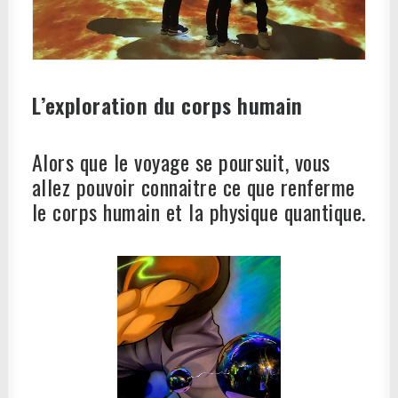
L’exploration du corps humain
Alors que le voyage se poursuit, vous
allez pouvoir connaitre ce que renferme
le corps humain et la physique quantique.