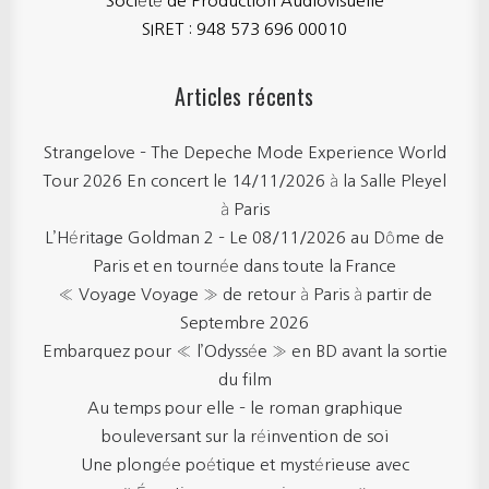
Société de Production Audiovisuelle
SIRET : 948 573 696 00010
Articles récents
Strangelove – The Depeche Mode Experience World
Tour 2026 En concert le 14/11/2026 à la Salle Pleyel
à Paris
L’Héritage Goldman 2 – Le 08/11/2026 au Dôme de
Paris et en tournée dans toute la France
« Voyage Voyage » de retour à Paris à partir de
Septembre 2026
Embarquez pour « l’Odyssée » en BD avant la sortie
du film
Au temps pour elle – le roman graphique
bouleversant sur la réinvention de soi
Une plongée poétique et mystérieuse avec