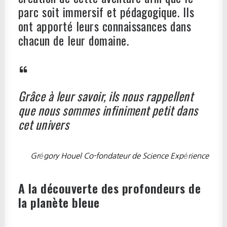
parc soit immersif et pédagogique. Ils
ont apporté leurs connaissances dans
chacun de leur domaine.
Grâce à leur savoir, ils nous rappellent
que nous sommes infiniment petit dans
cet univers
Grégory Houel Co-fondateur de Science Expérience
A la découverte des profondeurs de
la planète bleue