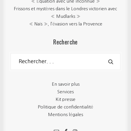
« Équation avec une inconnue »
Frissons et mystères dans le Londres victorien avec
« Mudlarks »
« Naïs », l’évasion vers la Provence
Recherche
En savoir plus
Services
Kit presse
Politique de confidentialité
Mentions légales