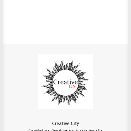
Creative City