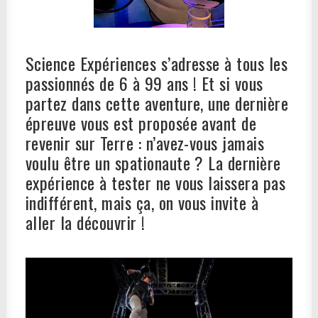
Science Expériences s’adresse à tous les
passionnés de 6 à 99 ans ! Et si vous
partez dans cette aventure, une dernière
épreuve vous est proposée avant de
revenir sur Terre : n’avez-vous jamais
voulu être un spationaute ? La dernière
expérience à tester ne vous laissera pas
indifférent, mais ça, on vous invite à
aller la découvrir !