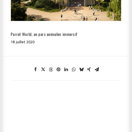
Parrot World, un parc animalier immersif
18 juillet 2020