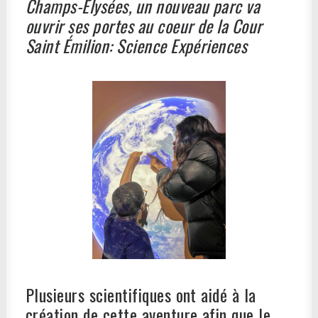
Champs-Élysées, un nouveau parc va
ouvrir ses portes au coeur de la Cour
Saint Émilion: Science Expériences
Plusieurs scientifiques ont aidé à la
création de cette aventure afin que le