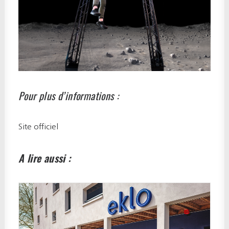
Pour plus d’informations :
Site officiel
A lire aussi :