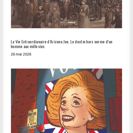
La Vie Extraordianaire d’Arizona Joe, Le destin hors norme d’un
homme aux mille vies
26 mai 2026