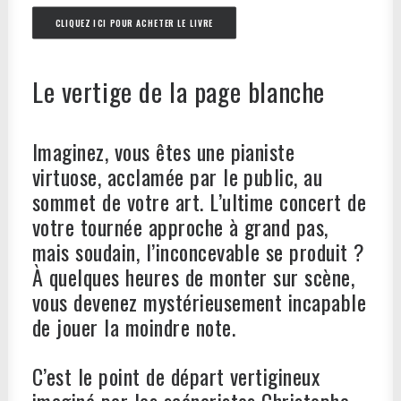
CLIQUEZ ICI POUR ACHETER LE LIVRE
Le vertige de la page blanche
Imaginez, vous êtes une pianiste
virtuose, acclamée par le public, au
sommet de votre art. L’ultime concert de
votre tournée approche à grand pas,
mais soudain, l’inconcevable se produit ?
À quelques heures de monter sur scène,
vous devenez mystérieusement incapable
de jouer la moindre note.
C’est le point de départ vertigineux