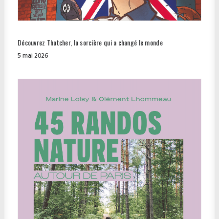
Découvrez Thatcher, la sorcière qui a changé le monde
5 mai 2026