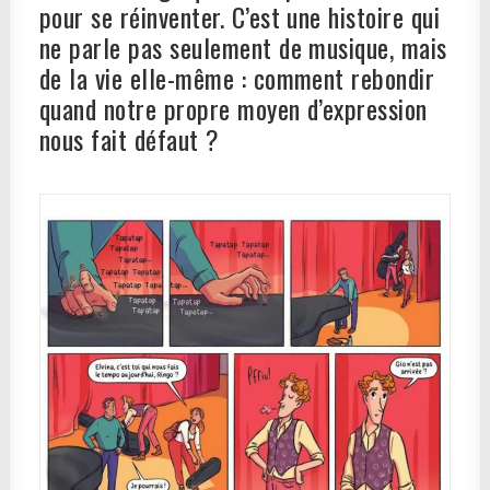
pour se réinventer. C’est une histoire qui
ne parle pas seulement de musique, mais
de la vie elle-même : comment rebondir
quand notre propre moyen d’expression
nous fait défaut ?