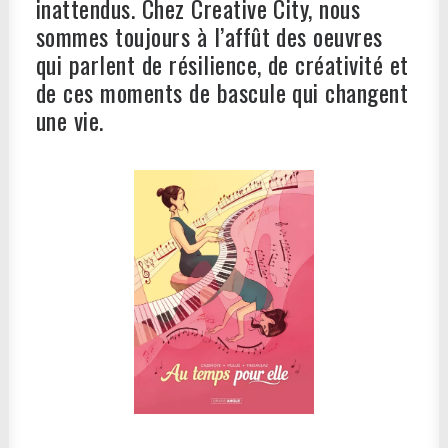
inattendus. Chez Creative City, nous
sommes toujours à l’affût des oeuvres
qui parlent de résilience, de créativité et
de ces moments de bascule qui changent
une vie.