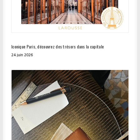
Iconique Paris, découvrez des trésors dans la capitale
24 juin 2026