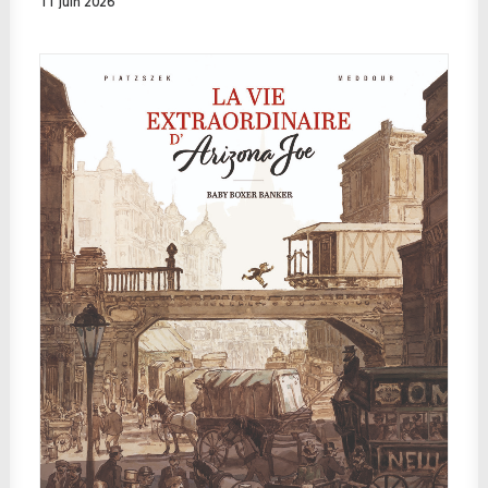
11 juin 2026