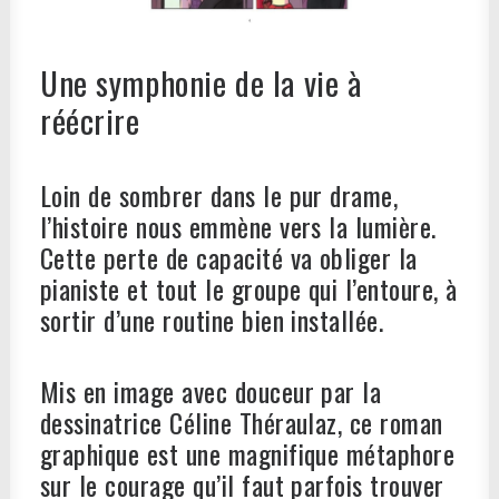
Une symphonie de la vie à
réécrire
Loin de sombrer dans le pur drame,
l’histoire nous emmène vers la lumière.
Cette perte de capacité va obliger la
pianiste et tout le groupe qui l’entoure, à
sortir d’une routine bien installée.
Mis en image avec douceur par la
dessinatrice Céline Théraulaz, ce roman
graphique est une magnifique métaphore
sur le courage qu’il faut parfois trouver