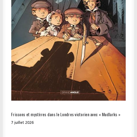
Frissons et mystères dans le Londres victorien avec « Mudlarks »
7 juillet 2026