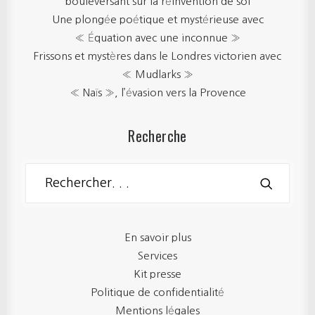
bouleversant sur la réinvention de soi
Une plongée poétique et mystérieuse avec
« Équation avec une inconnue »
Frissons et mystères dans le Londres victorien avec
« Mudlarks »
« Naïs », l’évasion vers la Provence
Recherche
En savoir plus
Services
Kit presse
Politique de confidentialité
Mentions légales