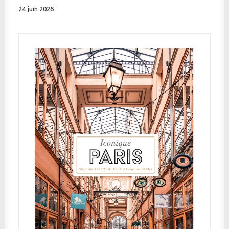
24 juin 2026