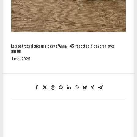
Les petites douceurs cosy d’Anna : 45 recettes à dévorer avec
amour
1 mai 2026