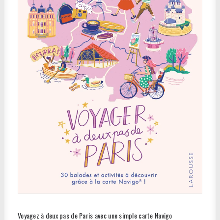
Voyagez à deux pas de Paris avec une simple carte Navigo