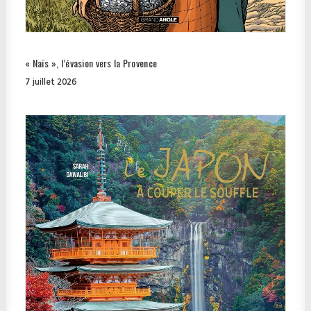
« Naïs », l’évasion vers la Provence
7 juillet 2026