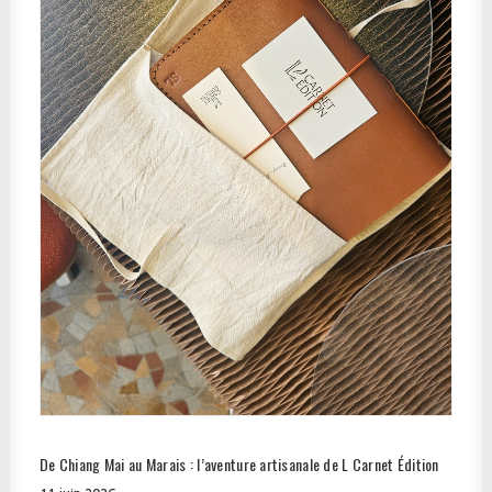
De Chiang Mai au Marais : l’aventure artisanale de L Carnet Édition