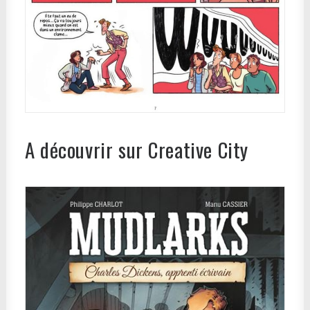
A découvrir sur Creative City