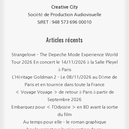
Creative City
Société de Production Audiovisuelle
SIRET : 948 573 696 00010
Articles récents
Strangelove – The Depeche Mode Experience World
Tour 2026 En concert le 14/11/2026 à la Salle Pleyel
à Paris
L’Héritage Goldman 2 – Le 08/11/2026 au Dôme de
Paris et en tournée dans toute la France
« Voyage Voyage » de retour à Paris à partir de
Septembre 2026
Embarquez pour « l’Odyssée » en BD avant la sortie
du film
Au temps pour elle – le roman graphique