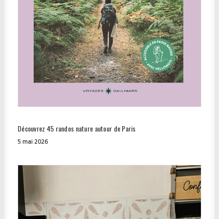
Découvrez 45 randos nature autour de Paris
5 mai 2026