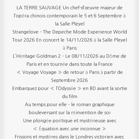
LA TERRE SAUVAGE Un chef-d’œuvre majeur de
l’opéra chinois contemporain le 5 et 6 Septembre à
la Salle Pleyel
Strangelove – The Depeche Mode Experience World
Tour 2026 En concert le 14/11/2026 à la Salle Pleyel
à Paris
L’Héritage Goldman 2 – Le 08/11/2026 au Dôme de
Paris et en tournée dans toute la France
« Voyage Voyage » de retour à Paris à partir de
Septembre 2026
Embarquez pour « l’Odyssée » en BD avant la sortie
du film
Au temps pour elle – le roman graphique
bouleversant sur la réinvention de soi
Une plongée poétique et mystérieuse avec
« Équation avec une inconnue »
Frissons et mystères dans le Londres victorien avec