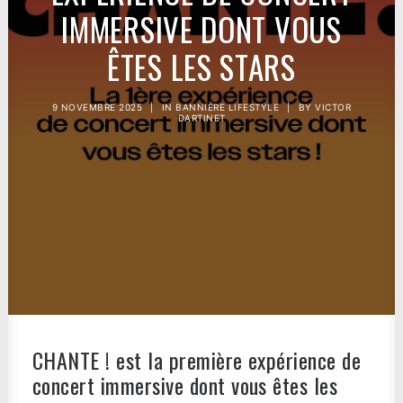
IMMERSIVE DONT VOUS
ÊTES LES STARS
9 NOVEMBRE 2025
|
IN
BANNIÈRE LIFESTYLE
|
BY
VICTOR
DARTINET
CHANTE ! est la première expérience de
concert immersive dont vous êtes les