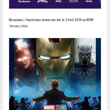
Miraculous, l’expérience immersive dès le 3 Avril 2026 au MOIR
18 mars 2026