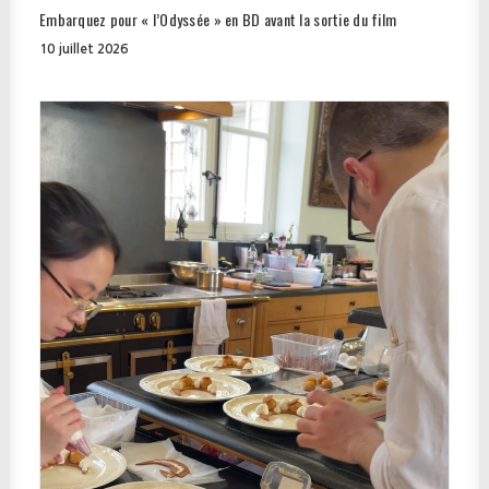
Embarquez pour « l’Odyssée » en BD avant la sortie du film
10 juillet 2026