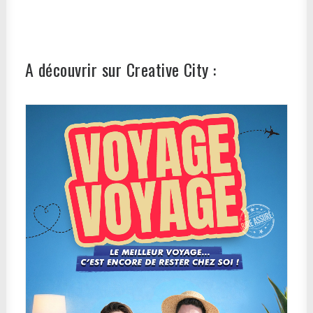
A découvrir sur Creative City :