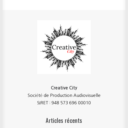
Creative City
Société de Production Audiovisuelle
SIRET : 948 573 696 00010
Articles récents