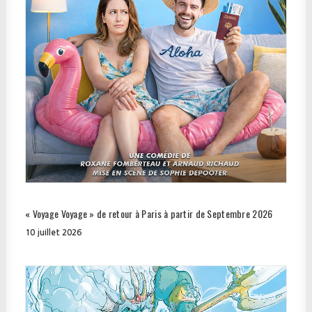
« Voyage Voyage » de retour à Paris à partir de Septembre 2026
10 juillet 2026