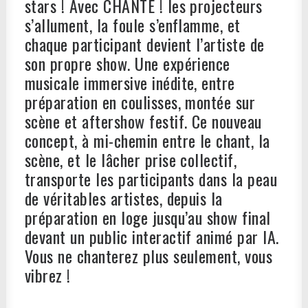
stars ! Avec CHANTE ! les projecteurs
s’allument, la foule s’enflamme, et
chaque participant devient l’artiste de
son propre show. Une expérience
musicale immersive inédite, entre
préparation en coulisses, montée sur
scène et aftershow festif. Ce nouveau
concept, à mi-chemin entre le chant, la
scène, et le lâcher prise collectif,
transporte les participants dans la peau
de véritables artistes, depuis la
préparation en loge jusqu’au show final
devant un public interactif animé par IA.
Vous ne chanterez plus seulement, vous
vibrez !