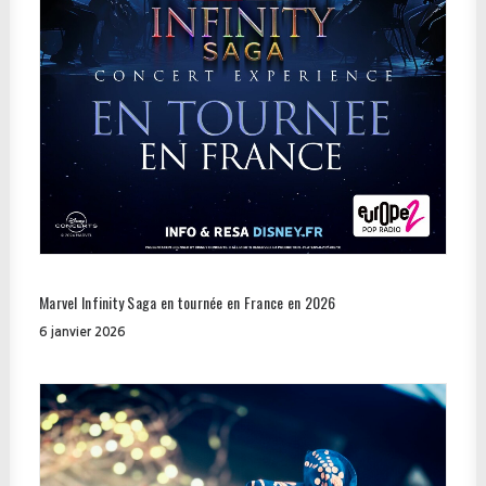
Marvel Infinity Saga en tournée en France en 2026
6 janvier 2026