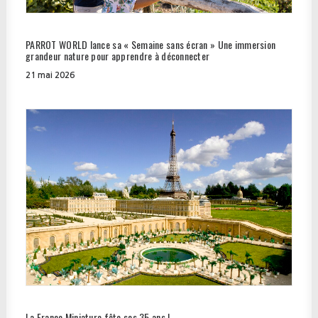
PARROT WORLD lance sa « Semaine sans écran » Une immersion
grandeur nature pour apprendre à déconnecter
21 mai 2026
La France Miniature fête ses 35 ans !