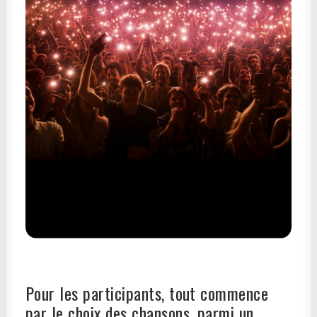
Pour les participants, tout commence
par le choix des chansons, parmi un