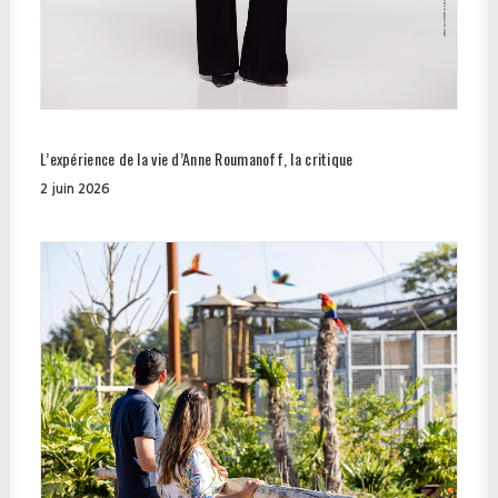
L’expérience de la vie d’Anne Roumanoff, la critique
2 juin 2026