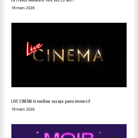
18 mars 2026
LIVE CINEMA le meilleur escape game immersif
18 mars 2026