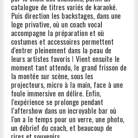
catalogue de titres variés de karaoké.
Puis direction les backstages, dans une
loge privative, où un coach vocal
accompagne la préparation et où
costumes et accessoires permettent
d’entrer pleinement dans la peau de
leurs artistes favoris ! Vient ensuite le
moment tant attendu, le grand frisson de
la montée sur scène, sous les
projecteurs, micro à la main, face à une
foule immersive en délire. Enfin,
l’expérience se prolonge pendant
l’aftershow dans un incroyable bar où
l’on a le temps pour un verre, une photo,
un débrief du coach, et beaucoup de
rires et souvenirs.