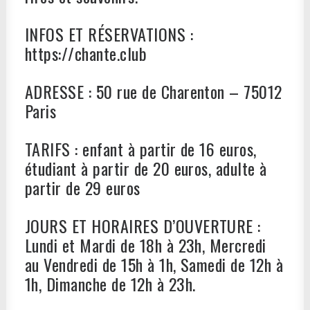
INFOS ET RÉSERVATIONS :
https://chante.club
ADRESSE : 50 rue de Charenton – 75012
Paris
TARIFS : enfant à partir de 16 euros,
étudiant à partir de 20 euros, adulte à
partir de 29 euros
JOURS ET HORAIRES D’OUVERTURE :
Lundi et Mardi de 18h à 23h, Mercredi
au Vendredi de 15h à 1h, Samedi de 12h à
1h, Dimanche de 12h à 23h.