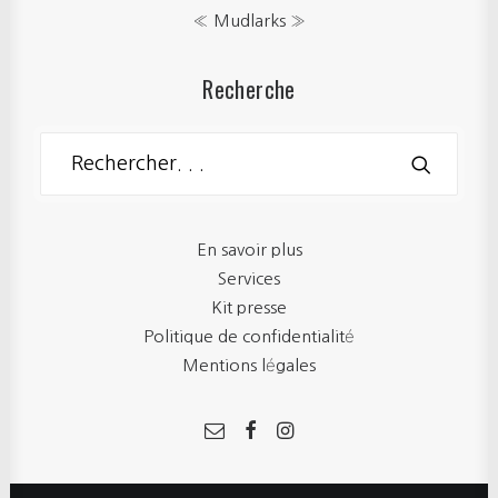
« Mudlarks »
Recherche
En savoir plus
Services
Kit presse
Politique de confidentialité
Mentions légales