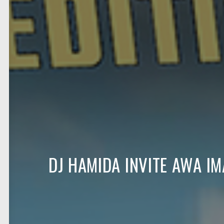
DJ HAMIDA INVITE AWA IM