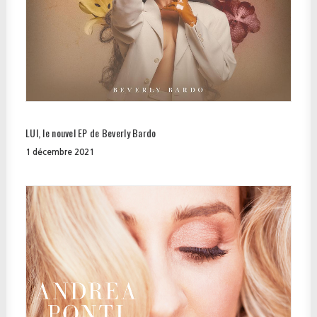
LUI, le nouvel EP de Beverly Bardo
1 décembre 2021