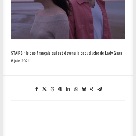
STAIRS : le duo français qui est devenu la coqueluche de Lady Gaga
8 juin 2021