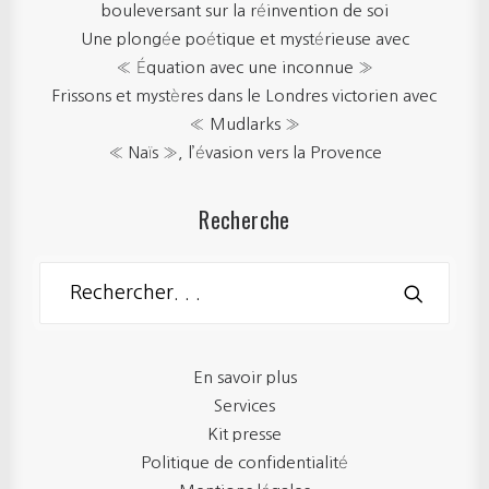
bouleversant sur la réinvention de soi
Une plongée poétique et mystérieuse avec
« Équation avec une inconnue »
Frissons et mystères dans le Londres victorien avec
« Mudlarks »
« Naïs », l’évasion vers la Provence
Recherche
En savoir plus
Services
Kit presse
Politique de confidentialité