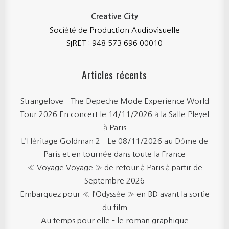
Creative City
Société de Production Audiovisuelle
SIRET : 948 573 696 00010
Articles récents
Strangelove – The Depeche Mode Experience World
Tour 2026 En concert le 14/11/2026 à la Salle Pleyel
à Paris
L’Héritage Goldman 2 – Le 08/11/2026 au Dôme de
Paris et en tournée dans toute la France
« Voyage Voyage » de retour à Paris à partir de
Septembre 2026
Embarquez pour « l’Odyssée » en BD avant la sortie
du film
Au temps pour elle – le roman graphique