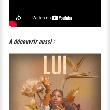
A découvrir aussi :