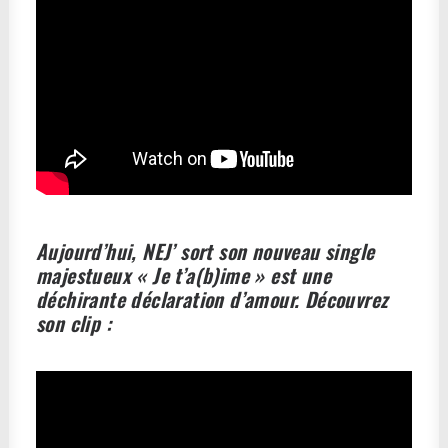
Aujourd’hui, NEJ’ sort son nouveau single
majestueux « Je t’a(b)ime » est une
déchirante déclaration d’amour. Découvrez
son clip :