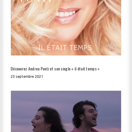
Découvrez Andrea Ponti et son single « il était temps »
23 septembre 2021