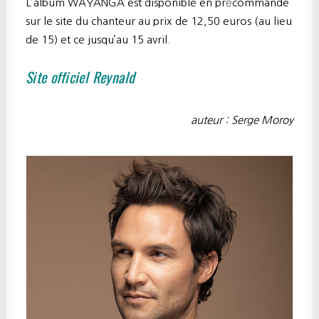
L’album WAYANGA est disponible en précommande
sur le site du chanteur au prix de 12,50 euros (au lieu
de 15) et ce jusqu’au 15 avril.
Site officiel Reynald
auteur : Serge Moroy