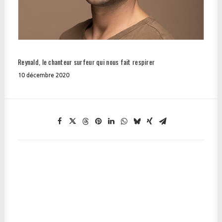
Reynald, le chanteur surfeur qui nous fait respirer
10 décembre 2020