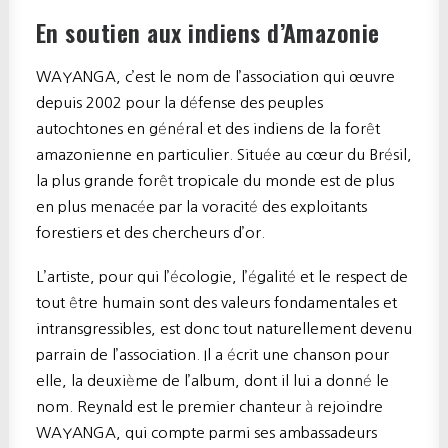
En soutien aux indiens d’Amazonie
WAYANGA, c’est le nom de l’association qui œuvre
depuis 2002 pour la défense des peuples
autochtones en général et des indiens de la forêt
amazonienne en particulier. Située au cœur du Brésil,
la plus grande forêt tropicale du monde est de plus
en plus menacée par la voracité des exploitants
forestiers et des chercheurs d’or.
L’artiste, pour qui l’écologie, l’égalité et le respect de
tout être humain sont des valeurs fondamentales et
intransgressibles, est donc tout naturellement devenu
parrain de l’association. Il a écrit une chanson pour
elle, la deuxième de l’album, dont il lui a donné le
nom. Reynald est le premier chanteur à rejoindre
WAYANGA, qui compte parmi ses ambassadeurs