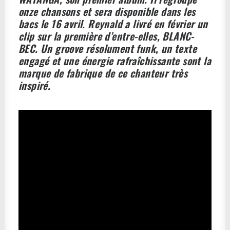
onze chansons et sera disponible dans les
bacs le 16 avril. Reynald a livré en février un
clip sur la première d’entre-elles, BLANC-
BEC.
Un groove résolument funk, un texte
engagé et une énergie rafraîchissante sont la
marque de fabrique de ce chanteur très
inspiré.