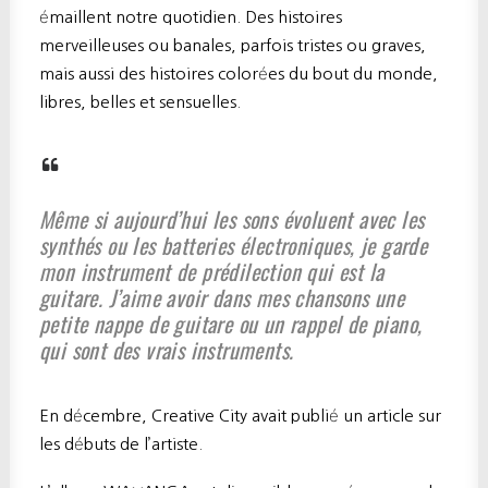
émaillent notre quotidien. Des histoires
merveilleuses ou banales, parfois tristes ou graves,
mais aussi des histoires colorées du bout du monde,
libres, belles et sensuelles.
Même si aujourd’hui les sons évoluent avec les
synthés ou les batteries électroniques, je garde
mon instrument de prédilection qui est la
guitare. J’aime avoir dans mes chansons une
petite nappe de guitare ou un rappel de piano,
qui sont des vrais instruments.
En décembre, Creative City avait publié un article sur
les débuts de l’artiste.