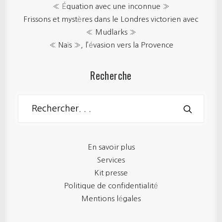
« Équation avec une inconnue »
Frissons et mystères dans le Londres victorien avec
« Mudlarks »
« Naïs », l’évasion vers la Provence
Recherche
En savoir plus
Services
Kit presse
Politique de confidentialité
Mentions légales