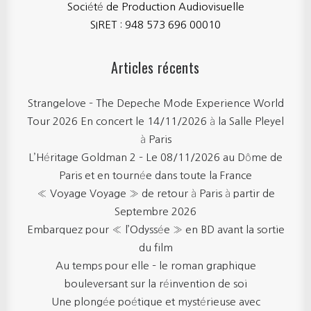
Société de Production Audiovisuelle
SIRET : 948 573 696 00010
Articles récents
Strangelove – The Depeche Mode Experience World
Tour 2026 En concert le 14/11/2026 à la Salle Pleyel
à Paris
L’Héritage Goldman 2 – Le 08/11/2026 au Dôme de
Paris et en tournée dans toute la France
« Voyage Voyage » de retour à Paris à partir de
Septembre 2026
Embarquez pour « l’Odyssée » en BD avant la sortie
du film
Au temps pour elle – le roman graphique
bouleversant sur la réinvention de soi
Une plongée poétique et mystérieuse avec