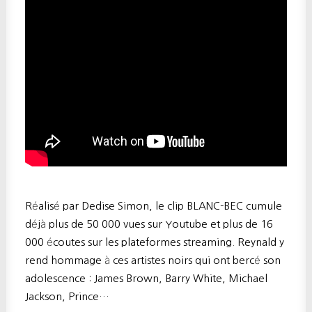
Réalisé par Dedise Simon, le clip BLANC-BEC cumule
déjà plus de 50 000 vues sur Youtube et plus de 16
000 écoutes sur les plateformes streaming. Reynald y
rend hommage à ces artistes noirs qui ont bercé son
adolescence : James Brown, Barry White, Michael
Jackson, Prince…