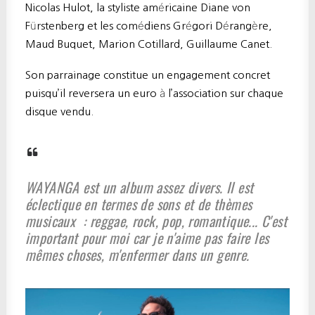
Nicolas Hulot, la styliste américaine Diane von
Fürstenberg et les comédiens Grégori Dérangère,
Maud Buquet, Marion Cotillard, Guillaume Canet.
Son parrainage constitue un engagement concret
puisqu’il reversera un euro à l’association sur chaque
disque vendu.
WAYANGA est un album assez divers. Il est
éclectique en termes de sons et de thèmes
musicaux : reggae, rock, pop, romantique... C'est
important pour moi car je n'aime pas faire les
mêmes choses, m'enfermer dans un genre.