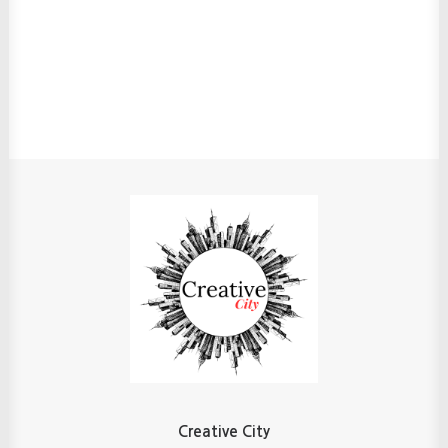
Creative City