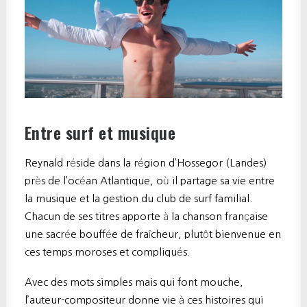
Entre surf et musique
Reynald réside dans la région d’Hossegor (Landes)
près de l’océan Atlantique, où il partage sa vie entre
la musique et la gestion du club de surf familial.
Chacun de ses titres apporte à la chanson française
une sacrée bouffée de fraîcheur, plutôt bienvenue en
ces temps moroses et compliqués.
Avec des mots simples mais qui font mouche,
l’auteur-compositeur donne vie à ces histoires qui